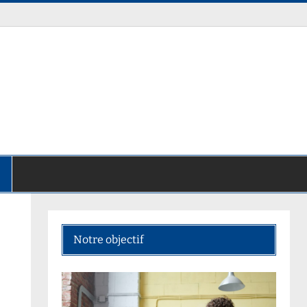
Notre objectif