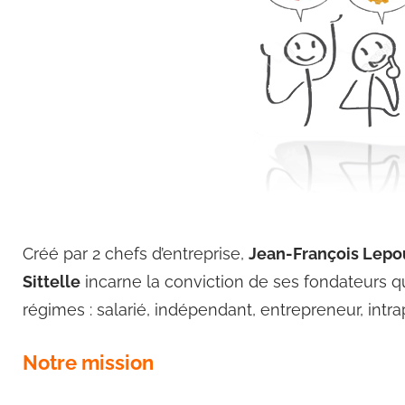
Créé par 2 chefs d’entreprise,
Jean-François Lepo
Sittelle
incarne la conviction de ses fondateurs q
régimes : salarié, indépendant, entrepreneur, intra
Notre mission