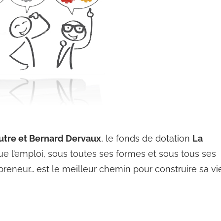
utre et Bernard Dervaux
, le fonds de dotation
La
ue l’emploi, sous toutes ses formes et sous tous ses
preneur… est le meilleur chemin pour construire sa vie